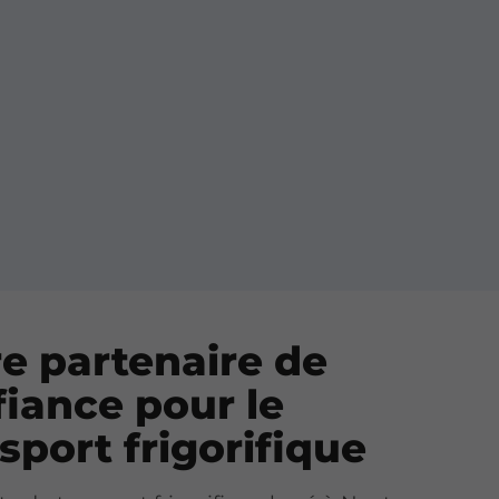
e partenaire de
iance pour le
sport frigorifique