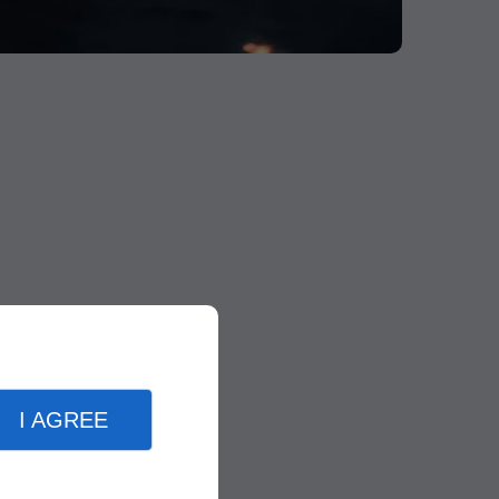
I AGREE