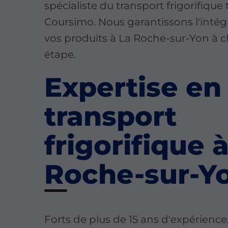
spécialiste du transport frigorifique 
Coursimo. Nous garantissons l'intég
vos produits à La Roche-sur-Yon à 
étape.
Expertise en
transport
frigorifique 
Roche-sur-Y
Forts de plus de 15 ans d'expérience