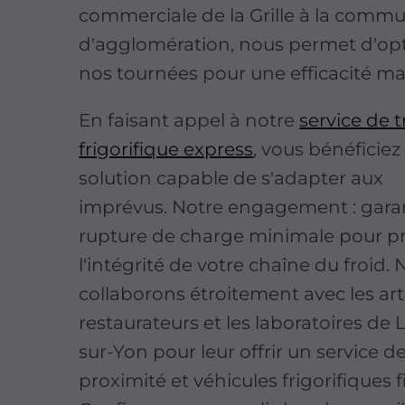
commerciale de la Grille à la comm
d'agglomération, nous permet d'op
nos tournées pour une efficacité ma
En faisant appel à notre
service de 
frigorifique express
, vous bénéficiez
solution capable de s'adapter aux
imprévus. Notre engagement : gara
rupture de charge minimale pour p
l'intégrité de votre chaîne du froid.
collaborons étroitement avec les arti
restaurateurs et les laboratoires de
sur-Yon pour leur offrir un service d
proximité et véhicules frigorifiques f