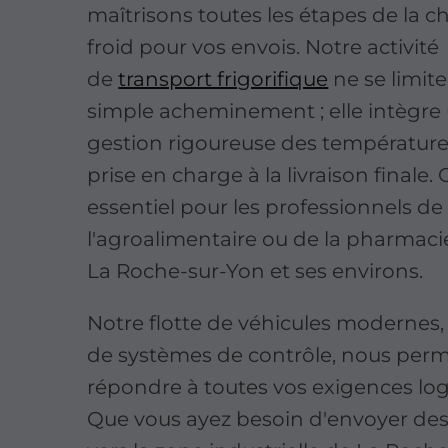
maîtrisons toutes les étapes de la c
froid pour vos envois. Notre activité
de
transport frigorifique
ne se limite
simple acheminement ; elle intègre
gestion rigoureuse des températures
prise en charge à la livraison finale. 
essentiel pour les professionnels de
l'agroalimentaire ou de la pharmacie
La Roche-sur-Yon et ses environs.
Notre flotte de véhicules modernes
de systèmes de contrôle, nous per
répondre à toutes vos exigences log
Que vous ayez besoin d'envoyer des 