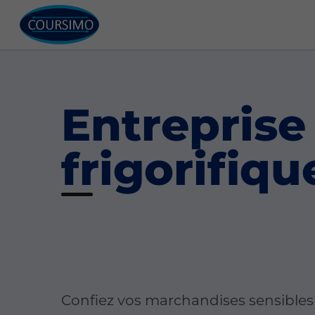
Entreprise
frigorifiq
Confiez vos marchandises sensibles