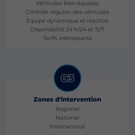
Véhicules bien équipés
Contrôle régulier des véhicules
Équipe dynamique et réactive
Disponibilité 24 h/24 et 7j/7
Tarifs intéressants
Zones d'intervention
Régional
National
International