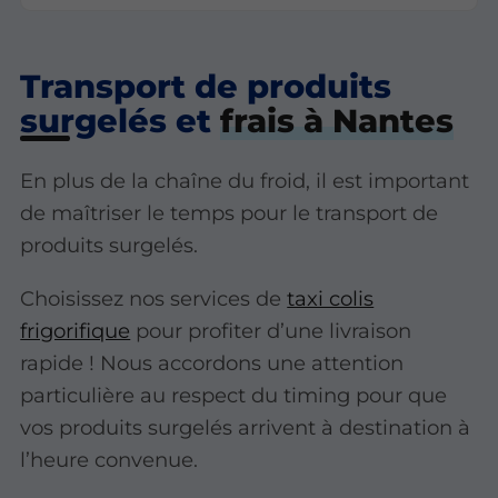
Transport de produits
surgelés et
frais à Nantes
En plus de la chaîne du froid, il est important
de maîtriser le temps pour le transport de
produits surgelés.
Choisissez nos services de
taxi colis
frigorifique
pour profiter d’une livraison
rapide ! Nous accordons une attention
particulière au respect du timing pour que
vos produits surgelés arrivent à destination à
l’heure convenue.