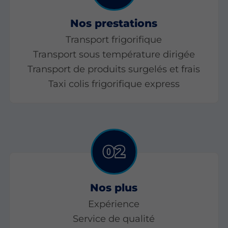
Nos prestations
Transport frigorifique
Transport sous température dirigée
Transport de produits surgelés et frais
Taxi colis frigorifique express
Nos plus
Expérience
Service de qualité