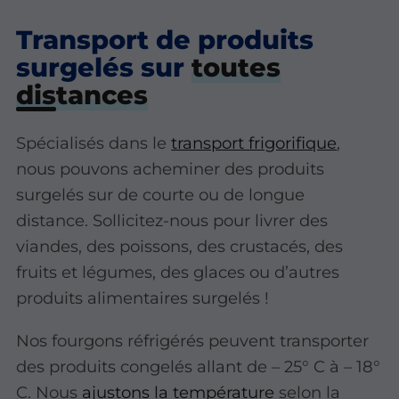
Transport de produits
surgelés sur
toutes
distances
Spécialisés dans le
transport frigorifique
,
nous pouvons acheminer des produits
surgelés sur de courte ou de longue
distance. Sollicitez-nous pour livrer des
viandes, des poissons, des crustacés, des
fruits et légumes, des glaces ou d’autres
produits alimentaires surgelés !
Nos fourgons réfrigérés peuvent transporter
des produits congelés allant de – 25° C à – 18°
C. Nous
ajustons la température
selon la