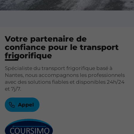
Votre partenaire de
confiance pour le transport
frigorifique
Spécialiste du transport frigorifique basé à
Nantes, nous accompagnons les professionnels
avec des solutions fiables et disponibles 24h/24
et 7j/7.
Appel