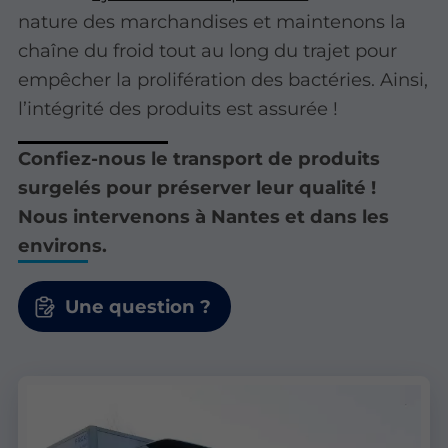
nature des marchandises et maintenons la
chaîne du froid tout au long du trajet pour
empêcher la prolifération des bactéries. Ainsi,
l’intégrité des produits est assurée !
Confiez-nous le transport de produits
surgelés pour préserver leur qualité !
Nous intervenons à Nantes et dans les
environs.
Une question ?