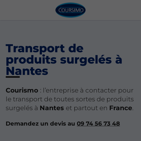
Transport de
produits surgelés à
Nantes
Courismo
: l’entreprise à contacter pour
le transport de toutes sortes de produits
surgelés à
Nantes
et partout en
France
.
Demandez un devis au
09 74 56 73 48