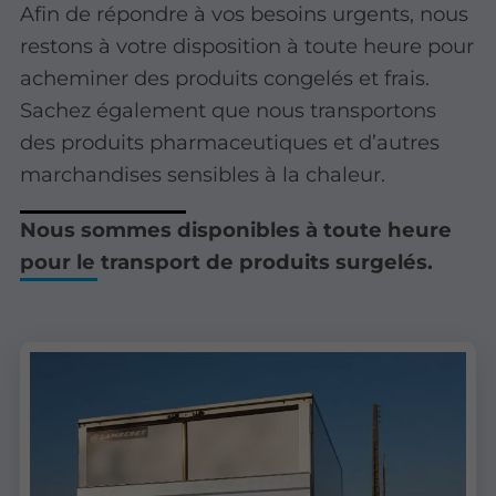
Afin de répondre à vos besoins urgents, nous
restons à votre disposition à toute heure pour
acheminer des produits congelés et frais.
Sachez également que nous transportons
des produits pharmaceutiques et d’autres
marchandises sensibles à la chaleur.
Nous sommes disponibles à toute heure
pour le transport de produits surgelés.