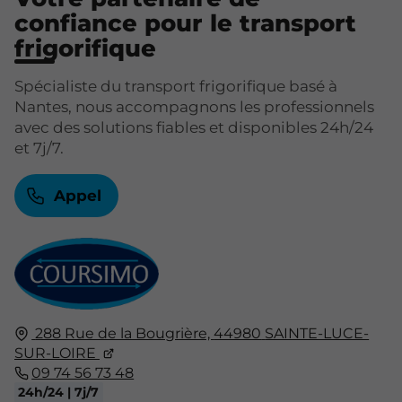
confiance pour le transport
frigorifique
Spécialiste du transport frigorifique basé à
Nantes, nous accompagnons les professionnels
avec des solutions fiables et disponibles 24h/24
et 7j/7.
Appel
288 Rue de la Bougrière,
44980
SAINTE-LUCE-
SUR-LOIRE
09 74 56 73 48
24h/24 | 7j/7