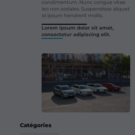
condimentum. Nunc congue vitae
leo non sodales. Suspendisse aliquet
id ipsum hendrerit mollis.
Lorem ipsum dolor sit amet,
consectetur adipiscing elit.
Catégories