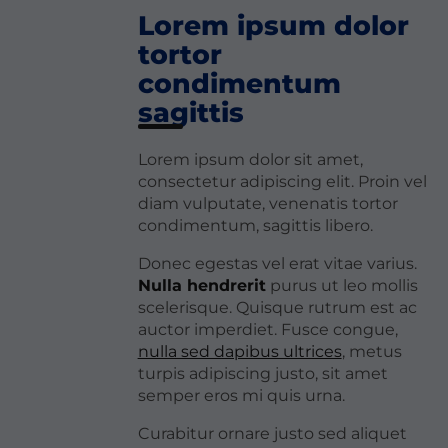
Lorem ipsum dolor
tortor
condimentum
sagittis
Lorem ipsum dolor sit amet,
consectetur adipiscing elit. Proin vel
diam vulputate, venenatis tortor
condimentum, sagittis libero.
Donec egestas vel erat vitae varius.
Nulla hendrerit
purus ut leo mollis
scelerisque. Quisque rutrum est ac
auctor imperdiet. Fusce congue,
nulla sed dapibus ultrices
, metus
turpis adipiscing justo, sit amet
semper eros mi quis urna.
Curabitur ornare justo sed aliquet