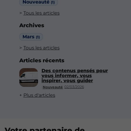
Nouveauté
(1)
Tous les articles
Archives
Mars
(1)
Tous les articles
Articles récents
Des contenus pensés pour
vous informer, vous
inspirer, vous guider
02/03/2026
Nouveauté
Plus d'articles
Votre partenaire de