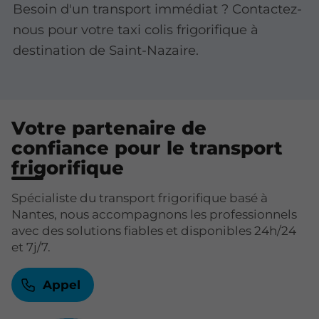
Besoin d'un transport immédiat ? Contactez-
nous pour votre taxi colis frigorifique à
destination de Saint-Nazaire.
Votre partenaire de
confiance pour le transport
frigorifique
Spécialiste du transport frigorifique basé à
Nantes, nous accompagnons les professionnels
avec des solutions fiables et disponibles 24h/24
et 7j/7.
Appel