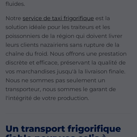
fluides.
Notre
service de taxi frigorifique
est la
solution idéale pour les traiteurs et les
poissonniers de la région qui doivent livrer
leurs clients nazairiens sans rupture de la
chaîne du froid. Nous offrons une prestation
discrète et efficace, préservant la qualité de
vos marchandises jusqu'à la livraison finale.
Nous ne sommes pas seulement un
transporteur, nous sommes le garant de
l'intégrité de votre production.
Un transport frigorifique