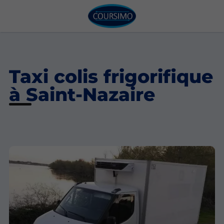
Taxi colis frigorifique
à Saint-Nazaire