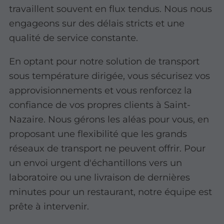
travaillent souvent en flux tendus. Nous nous
engageons sur des délais stricts et une
qualité de service constante.
En optant pour notre solution de transport
sous température dirigée, vous sécurisez vos
approvisionnements et vous renforcez la
confiance de vos propres clients à Saint-
Nazaire. Nous gérons les aléas pour vous, en
proposant une flexibilité que les grands
réseaux de transport ne peuvent offrir. Pour
un envoi urgent d'échantillons vers un
laboratoire ou une livraison de dernières
minutes pour un restaurant, notre équipe est
prête à intervenir.