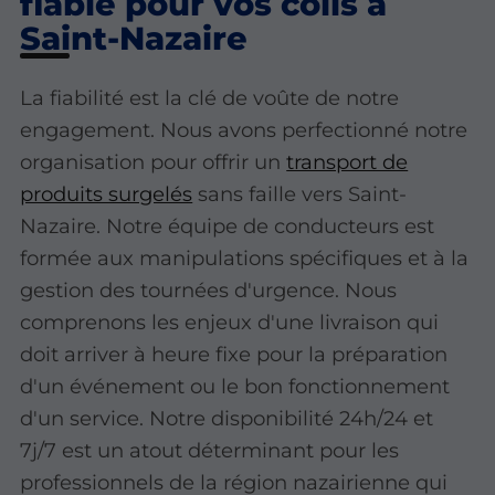
fiable pour vos colis à
Saint-Nazaire
La fiabilité est la clé de voûte de notre
engagement. Nous avons perfectionné notre
organisation pour offrir un
transport de
produits surgelés
sans faille vers Saint-
Nazaire. Notre équipe de conducteurs est
formée aux manipulations spécifiques et à la
gestion des tournées d'urgence. Nous
comprenons les enjeux d'une livraison qui
doit arriver à heure fixe pour la préparation
d'un événement ou le bon fonctionnement
d'un service. Notre disponibilité 24h/24 et
7j/7 est un atout déterminant pour les
professionnels de la région nazairienne qui