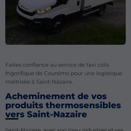
Faites confiance au service de taxi colis
frigorifique de Coursimo pour une logistique
maîtrisée à Saint-Nazaire.
Acheminement de vos
produits thermosensibles
vers Saint-Nazaire
Saint-Nazaire, avec son tissu industriel et ses