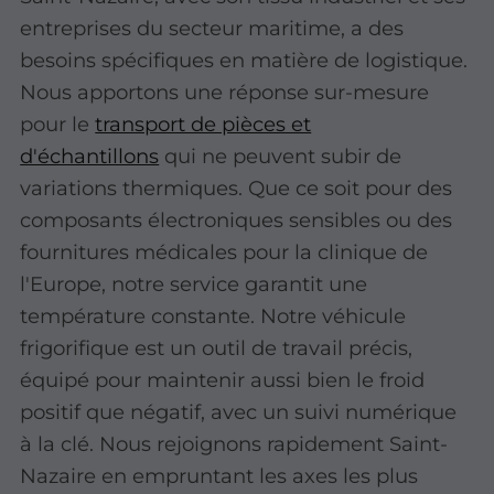
entreprises du secteur maritime, a des
besoins spécifiques en matière de logistique.
Nous apportons une réponse sur-mesure
pour le
transport de pièces et
d'échantillons
qui ne peuvent subir de
variations thermiques. Que ce soit pour des
composants électroniques sensibles ou des
fournitures médicales pour la clinique de
l'Europe, notre service garantit une
température constante. Notre véhicule
frigorifique est un outil de travail précis,
équipé pour maintenir aussi bien le froid
positif que négatif, avec un suivi numérique
à la clé. Nous rejoignons rapidement Saint-
Nazaire en empruntant les axes les plus