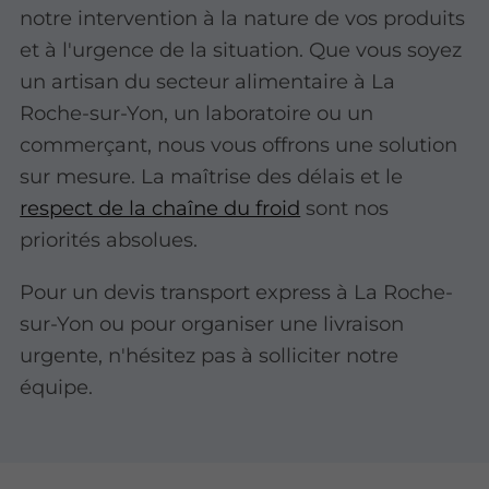
notre intervention à la nature de vos produits
et à l'urgence de la situation. Que vous soyez
un artisan du secteur alimentaire à La
Roche-sur-Yon, un laboratoire ou un
commerçant, nous vous offrons une solution
sur mesure. La maîtrise des délais et le
respect de la chaîne du froid
sont nos
priorités absolues.
Pour un devis transport express à La Roche-
sur-Yon ou pour organiser une livraison
urgente, n'hésitez pas à solliciter notre
équipe.