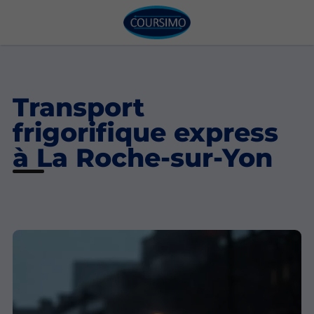
Transport
frigorifique express
à La Roche-sur-Yon