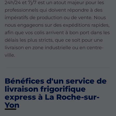
24h/24 et 7j/7 est un atout majeur pour les
professionnels qui doivent répondre à des
impératifs de production ou de vente. Nous
nous engageons sur des expéditions rapides,
afin que vos colis arrivent à bon port dans les
délais les plus stricts, que ce soit pour une
livraison en zone industrielle ou en centre-
ville.
Bénéfices d'un service de
livraison frigorifique
express à La Roche-sur-
Yon