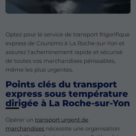
Optez pour le service de transport frigorifique
express de Coursimo à La Roche-sur-Yon et
assurez l'acheminement rapide et sécurisé
de toutes vos marchandises périssables,
même les plus urgentes.
Points clés du transport
express sous température
dirigée à La Roche-sur-Yon
Opérer un
transport urgent de
marchandises
nécessite une organisation