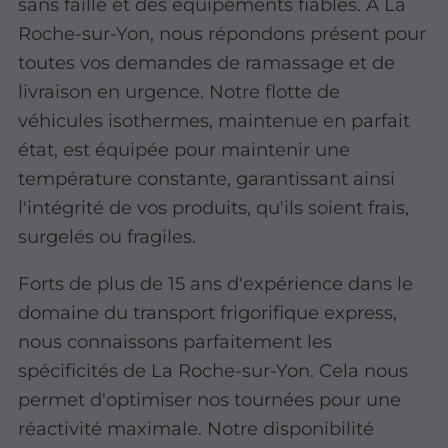
sans faille et des équipements fiables. À La
Roche-sur-Yon, nous répondons présent pour
toutes vos demandes de ramassage et de
livraison en urgence. Notre flotte de
véhicules isothermes, maintenue en parfait
état, est équipée pour maintenir une
température constante, garantissant ainsi
l'intégrité de vos produits, qu'ils soient frais,
surgelés ou fragiles.
Forts de plus de 15 ans d'expérience dans le
domaine du transport frigorifique express,
nous connaissons parfaitement les
spécificités de La Roche-sur-Yon. Cela nous
permet d'optimiser nos tournées pour une
réactivité maximale. Notre disponibilité