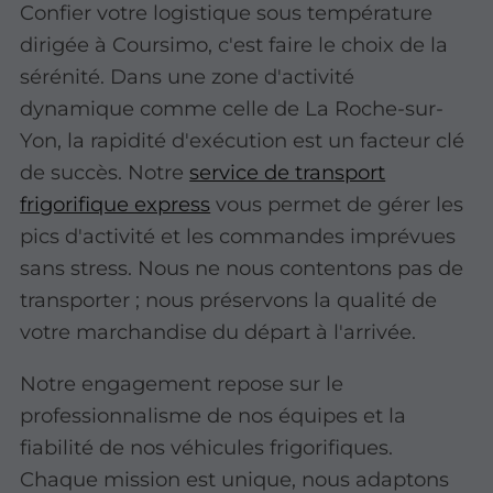
Confier votre logistique sous température
dirigée à Coursimo, c'est faire le choix de la
sérénité. Dans une zone d'activité
dynamique comme celle de La Roche-sur-
Yon, la rapidité d'exécution est un facteur clé
de succès. Notre
service de transport
frigorifique express
vous permet de gérer les
pics d'activité et les commandes imprévues
sans stress. Nous ne nous contentons pas de
transporter ; nous préservons la qualité de
votre marchandise du départ à l'arrivée.
Notre engagement repose sur le
professionnalisme de nos équipes et la
fiabilité de nos véhicules frigorifiques.
Chaque mission est unique, nous adaptons