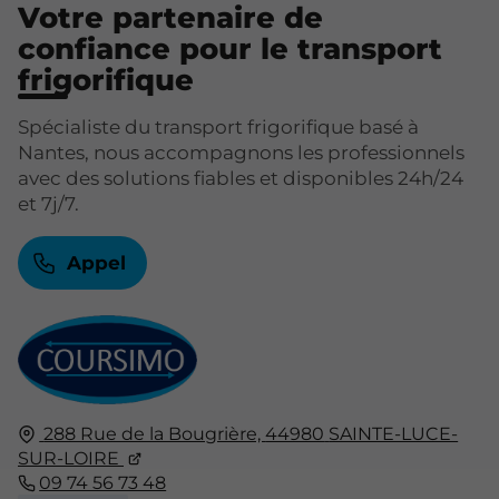
Votre partenaire de
confiance pour le transport
frigorifique
Spécialiste du transport frigorifique basé à
Nantes, nous accompagnons les professionnels
avec des solutions fiables et disponibles 24h/24
et 7j/7.
Appel
288 Rue de la Bougrière,
44980
SAINTE-LUCE-
SUR-LOIRE
09 74 56 73 48