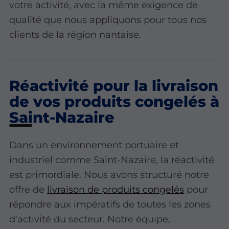
votre activité, avec la même exigence de
qualité que nous appliquons pour tous nos
clients de la région nantaise.
Réactivité pour la livraison
de vos produits congelés à
Saint-Nazaire
Dans un environnement portuaire et
industriel comme Saint-Nazaire, la réactivité
est primordiale. Nous avons structuré notre
offre de
livraison de produits congelés
pour
répondre aux impératifs de toutes les zones
d'activité du secteur. Notre équipe,