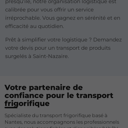
presqu'île, notre organisation logistique est
calibrée pour vous offrir un service
irréprochable. Vous gagnez en sérénité et en
efficacité au quotidien.
Prêt à simplifier votre logistique ? Demandez
votre devis pour un transport de produits
surgelés à Saint-Nazaire.
Votre partenaire de
confiance pour le transport
frigorifique
Spécialiste du transport frigorifique basé à
Nantes, nous accompagnons les professionnels