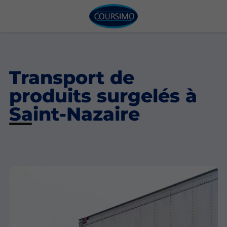
Transport de
produits surgelés à
Saint-Nazaire