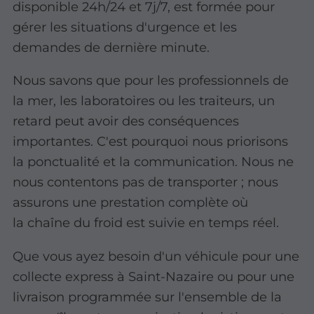
disponible 24h/24 et 7j/7, est formée pour
gérer les situations d'urgence et les
demandes de dernière minute.
Nous savons que pour les professionnels de
la mer, les laboratoires ou les traiteurs, un
retard peut avoir des conséquences
importantes. C'est pourquoi nous priorisons
la ponctualité et la communication. Nous ne
nous contentons pas de transporter ; nous
assurons une prestation complète où
la chaîne du froid est suivie en temps réel.
Que vous ayez besoin d'un véhicule pour une
collecte express à Saint-Nazaire ou pour une
livraison programmée sur l'ensemble de la