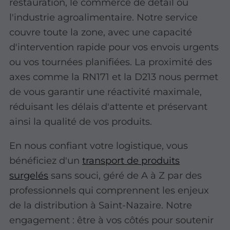
restauration, le commerce de détail ou
l'industrie agroalimentaire. Notre service
couvre toute la zone, avec une capacité
d'intervention rapide pour vos envois urgents
ou vos tournées planifiées. La proximité des
axes comme la RN171 et la D213 nous permet
de vous garantir une réactivité maximale,
réduisant les délais d'attente et préservant
ainsi la qualité de vos produits.
En nous confiant votre logistique, vous
bénéficiez d'un
transport de produits
surgelés
sans souci, géré de A à Z par des
professionnels qui comprennent les enjeux
de la distribution à Saint-Nazaire. Notre
engagement : être à vos côtés pour soutenir