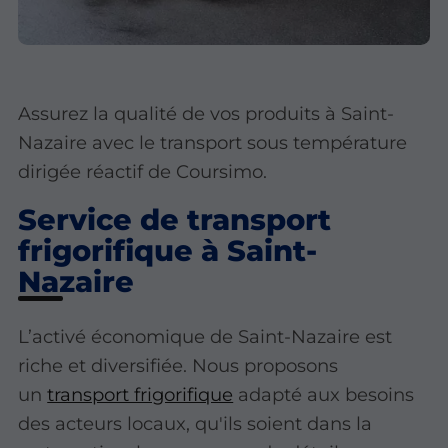
Assurez la qualité de vos produits à Saint-
Nazaire avec le transport sous température
dirigée réactif de Coursimo.
Service de transport
frigorifique à Saint-
Nazaire
L’activé économique de Saint-Nazaire est
riche et diversifiée. Nous proposons
un
transport frigorifique
adapté aux besoins
des acteurs locaux, qu'ils soient dans la