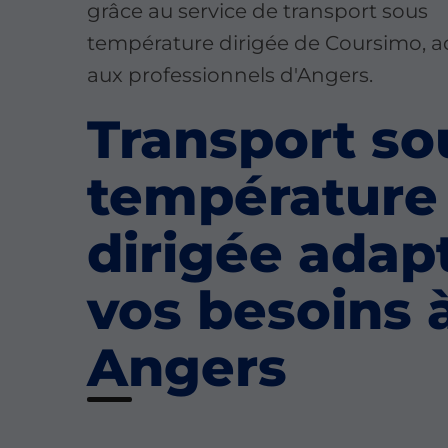
grâce au service de transport sous
température dirigée de Coursimo, 
aux professionnels d'Angers.
Transport so
température
dirigée adap
vos besoins 
Angers