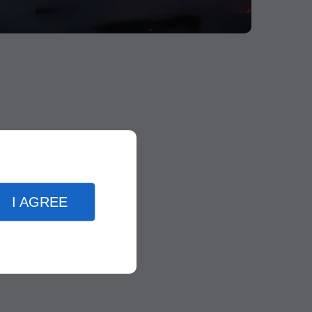
I AGREE