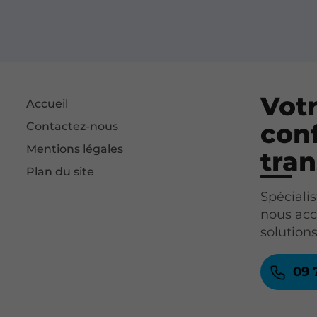
Votr
Accueil
conf
Contactez-nous
Mentions légales
tran
Plan du site
Spécialis
nous acc
solutions
09 