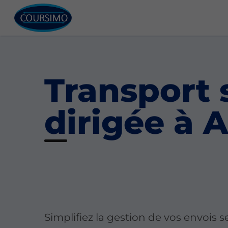
Transport
dirigée à 
Simplifiez la gestion de vos envois s