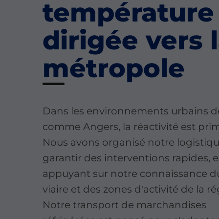
température
dirigée vers 
métropole
Dans les environnements urbains 
comme Angers, la réactivité est prim
Nous avons organisé notre logistiq
garantir des interventions rapides, 
appuyant sur notre connaissance d
viaire et des zones d'activité de la ré
Notre transport de marchandises