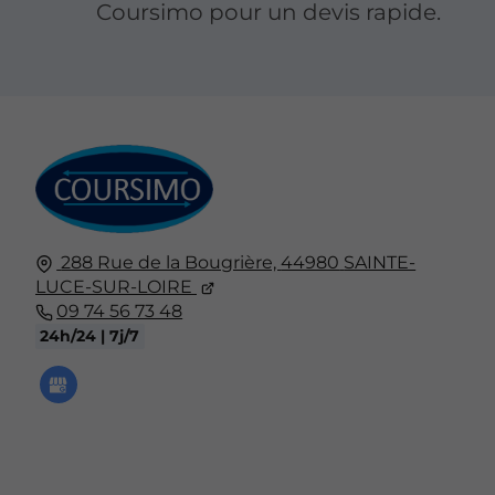
Coursimo pour un devis rapide.
288 Rue de la Bougrière,
44980
SAINTE-
LUCE-SUR-LOIRE
09 74 56 73 48
24h/24 | 7j/7